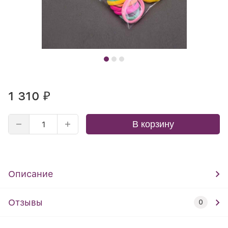
1 310
₽
В корзину
Описание
Отзывы
0