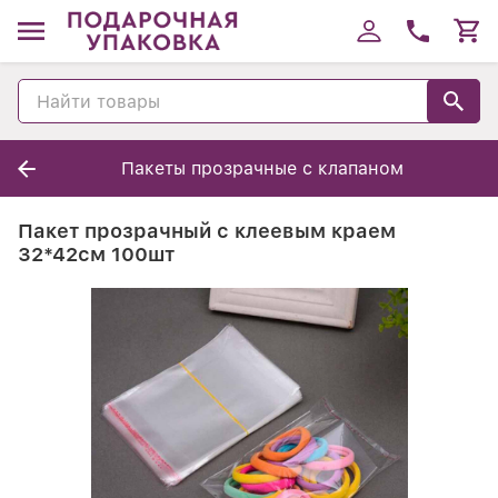
Пакеты прозрачные с клапаном
Пакет прозрачный с клеевым краем
32*42см 100шт