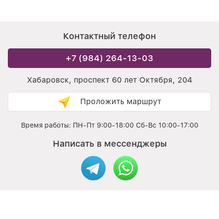
Контактный телефон
+7 (984) 264-13-03
Хабаровск, проспект 60 лет Октября, 204
Проложить маршрут
Время работы: ПН-Пт 9:00-18:00 Сб-Вс 10:00-17:00
Написать в мессенджеры