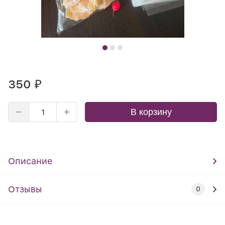
350
₽
В корзину
Описание
Отзывы
0