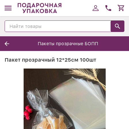
Пакеты прозрачные БОПП
Пакет прозрачный 12*25см 100шт