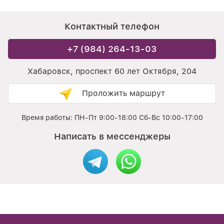
Контактный телефон
+7 (984) 264-13-03
Хабаровск, проспект 60 лет Октября, 204
Проложить маршрут
Время работы: ПН-Пт 9:00-18:00 Сб-Вс 10:00-17:00
Написать в мессенджеры