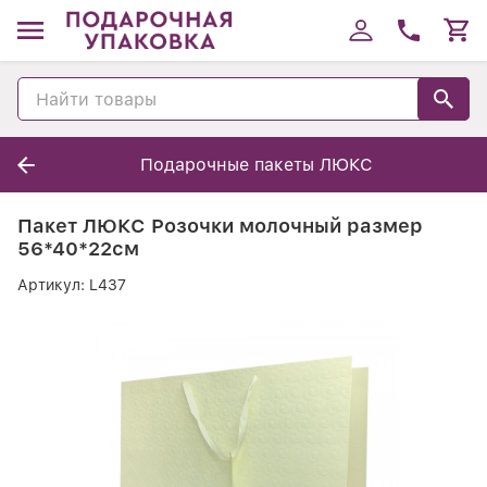
Подарочные пакеты ЛЮКС
Пакет ЛЮКС Розочки молочный размер
56*40*22см
Артикул:
L437