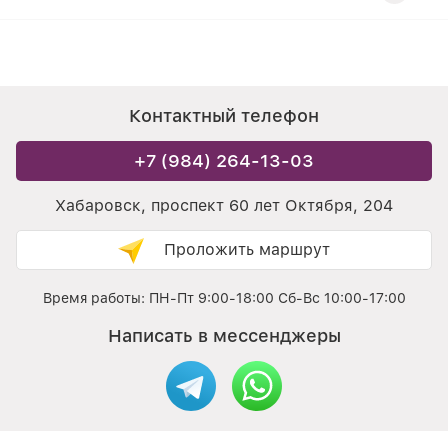
Контактный телефон
+7 (984) 264-13-03
Хабаровск, проспект 60 лет Октября, 204
Проложить маршрут
Время работы: ПН-Пт 9:00-18:00 Сб-Вс 10:00-17:00
Написать в мессенджеры