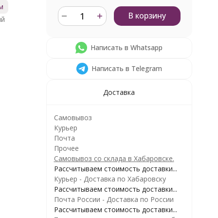
м
В корзину
ый
Написать в Whatsapp
Написать в Telegram
Доставка
Самовывоз
Курьер
Почта
Прочее
Самовывоз со склада в Хабаровске.
Рассчитываем стоимость доставки...
Курьер - Доставка по Хабаровску
Рассчитываем стоимость доставки...
Почта России - Доставка по России
Рассчитываем стоимость доставки...