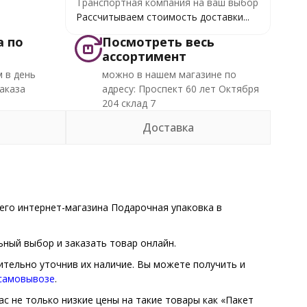
Транспортная компания на ваш выбор
Рассчитываем стоимость доставки...
а по
Посмотреть весь
ассортимент
 в день
можно в нашем магазине по
аказа
адресу: Проспект 60 лет Октября
204 склад 7
Доставка
его интернет-магазина Подарочная упаковка в
ный выбор и заказать товар онлайн.
ительно уточнив их наличие. Вы можете получить и
 самовывозе
.
с не только низкие цены на такие товары как «Пакет