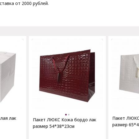
ставка от 2000 рублей.
лая лак
Пакет ЛЮКС
Пакет ЛЮКС Кожа бордо лак
размер 65*
размер 54*38*23см