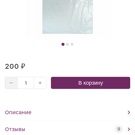
200
₽
В корзину
Описание
Отзывы
0