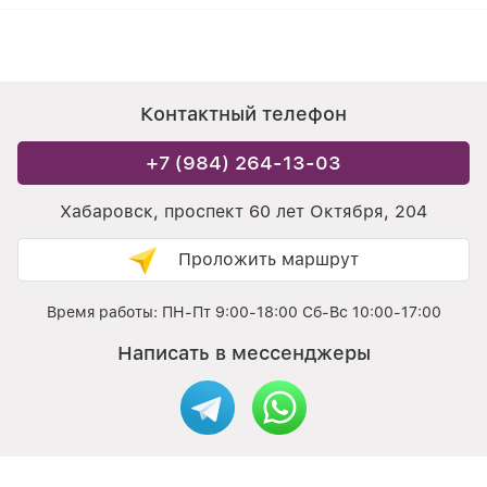
Контактный телефон
+7 (984) 264-13-03
Хабаровск, проспект 60 лет Октября, 204
Проложить маршрут
Время работы: ПН-Пт 9:00-18:00 Сб-Вс 10:00-17:00
Написать в мессенджеры