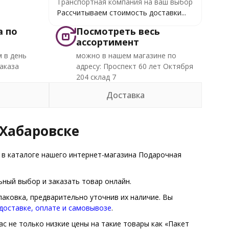
Транспортная компания на ваш выбор
Рассчитываем стоимость доставки...
а по
Посмотреть весь
ассортимент
 в день
можно в нашем магазине по
аказа
адресу: Проспект 60 лет Октября
204 склад 7
Доставка
 Хабаровске
в каталоге нашего интернет-магазина Подарочная
ный выбор и заказать товар онлайн.
паковка, предварительно уточнив их наличие. Вы
доставке, оплате и самовывозе
.
с не только низкие цены на такие товары как «Пакет