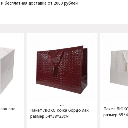
 и бесплатная доставка от 2000 рублей.
лая лак
Пакет ЛЮКС
Пакет ЛЮКС Кожа бордо лак
размер 65*
размер 54*38*23см