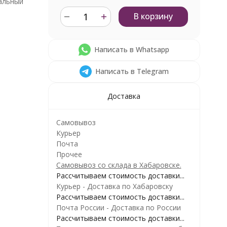
альный
В корзину
Написать в Whatsapp
Написать в Telegram
Доставка
Самовывоз
Курьер
Почта
Прочее
Самовывоз со склада в Хабаровске.
Рассчитываем стоимость доставки...
Курьер - Доставка по Хабаровску
Рассчитываем стоимость доставки...
Почта России - Доставка по России
Рассчитываем стоимость доставки...