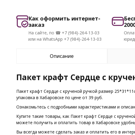
Как оформить интернет-
Бес
заказ
200
На сайте, по ☎ +7 (984)-264-13-03
Опла
или на WhatsApp +7 (984)-264-13-03
юриди
Описание
Пакет крафт Сердце с круче
Пакет крафт Сердце с крученой ручкой размер 25*31*11
упаковка в Хабаровске по цене от 39 руб.
Ознакомьтесь с подробными характеристиками и описани
Купите такие товары, как Пакет крафт Сердце с кручено
можете получить и оплатить товар в Хабаровске удобн
Вы всегда можете сделать заказ и оплатить его в интер