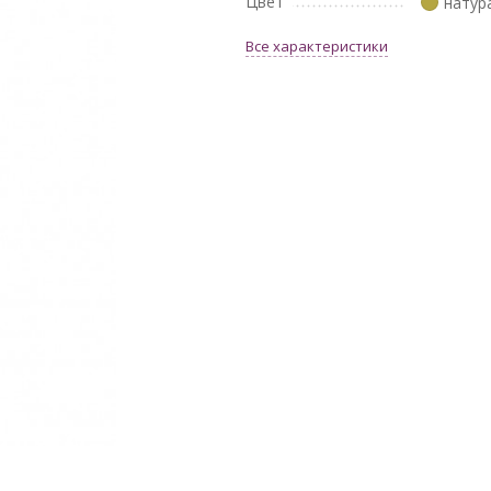
Цвет
натур
Все характеристики