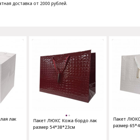
атная доставка от 2000 рублей.
лая лак
Пакет ЛЮКС
Пакет ЛЮКС Кожа бордо лак
размер 65*
размер 54*38*23см