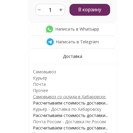
В корзину
Написать в Whatsapp
Написать в Telegram
Доставка
Самовывоз
Курьер
Почта
Прочее
Самовывоз со склада в Хабаровске.
Рассчитываем стоимость доставки...
Курьер - Доставка по Хабаровску
Рассчитываем стоимость доставки...
Почта России - Доставка по России
Рассчитываем стоимость доставки...