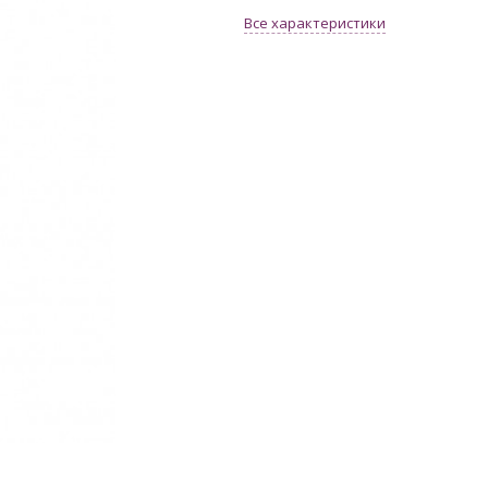
Все характеристики