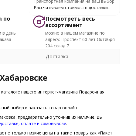
Транспортная компания на ваш выбор
Рассчитываем стоимость доставки...
а по
Посмотреть весь
ассортимент
 в день
можно в нашем магазине по
аказа
адресу: Проспект 60 лет Октября
204 склад 7
Доставка
 Хабаровске
 каталоге нашего интернет-магазина Подарочная
ный выбор и заказать товар онлайн.
паковка, предварительно уточнив их наличие. Вы
доставке, оплате и самовывозе
.
с не только низкие цены на такие товары как «Пакет