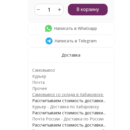
В корзину
Написать в Whatsapp
Написать в Telegram
Доставка
Самовывоз
Курьер
Почта
Прочее
Самовывоз со склада в Хабаровске.
Рассчитываем стоимость доставки...
Курьер - Доставка по Хабаровску
Рассчитываем стоимость доставки...
Почта России - Доставка по России
Рассчитываем стоимость доставки...