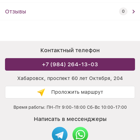
Отзывы
0
Контактный телефон
+7 (984) 264-13-03
Хабаровск, проспект 60 лет Октября, 204
Проложить маршрут
Время работы: ПН-Пт 9:00-18:00 Сб-Вс 10:00-17:00
Написать в мессенджеры