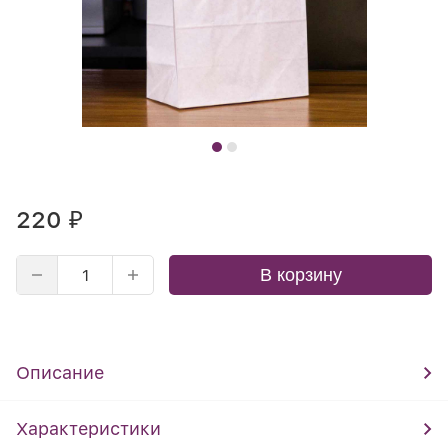
220
₽
В корзину
Описание
Характеристики