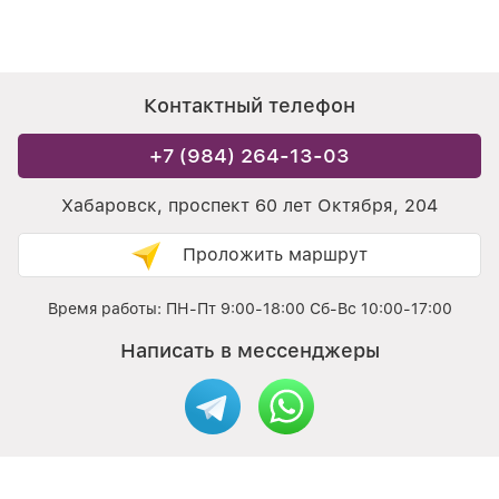
Контактный телефон
+7 (984) 264-13-03
Хабаровск, проспект 60 лет Октября, 204
Проложить маршрут
Время работы: ПН-Пт 9:00-18:00 Сб-Вс 10:00-17:00
Написать в мессенджеры