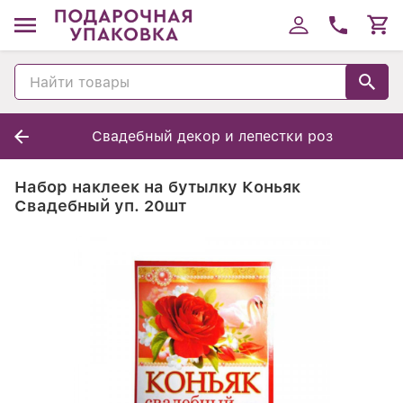
Свадебный декор и лепестки роз
Набор наклеек на бутылку Коньяк
Свадебный уп. 20шт