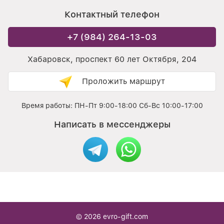
Контактный телефон
+7 (984) 264-13-03
Хабаровск, проспект 60 лет Октября, 204
Проложить маршрут
Время работы: ПН-Пт 9:00-18:00 Сб-Вс 10:00-17:00
Написать в мессенджеры
© 2026
evro-gift.com