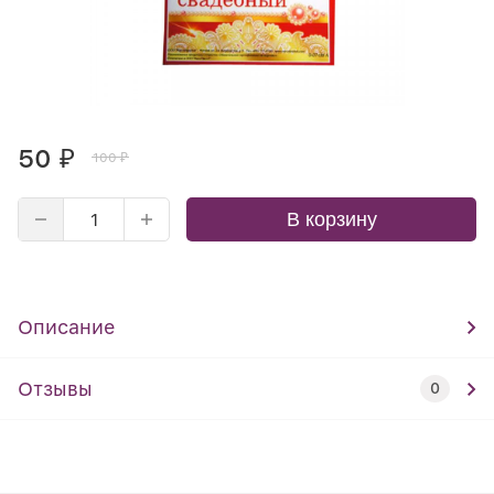
50
₽
100
₽
В корзину
Описание
Отзывы
0