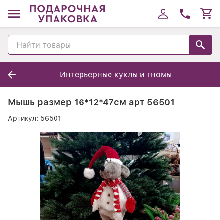
Интерьерные куклы и гномы
Мышь размер 16*12*47см арт 56501
Артикул:
56501