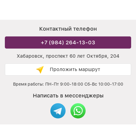
Контактный телефон
+7 (984) 264-13-03
Хабаровск, проспект 60 лет Октября, 204
Проложить маршрут
Время работы: ПН-Пт 9:00-18:00 Сб-Вс 10:00-17:00
Написать в мессенджеры