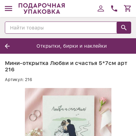
Открытки, бирки и наклейки
Мини-открытка Любви и счастья 5*7см арт
216
Артикул:
216