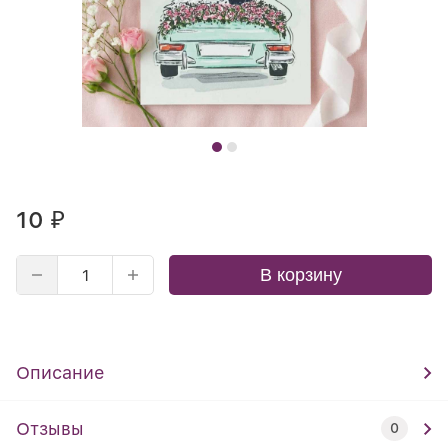
10
₽
В корзину
Описание
Отзывы
0