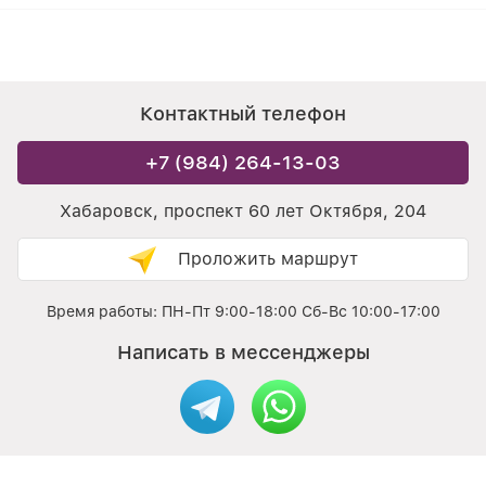
Контактный телефон
+7 (984) 264-13-03
Хабаровск, проспект 60 лет Октября, 204
Проложить маршрут
Время работы: ПН-Пт 9:00-18:00 Сб-Вс 10:00-17:00
Написать в мессенджеры