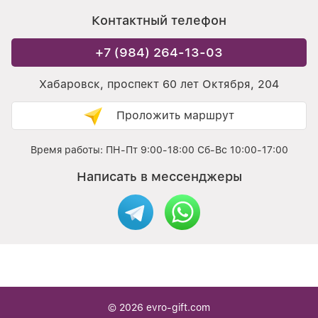
Контактный телефон
+7 (984) 264-13-03
Хабаровск, проспект 60 лет Октября, 204
Проложить маршрут
Время работы: ПН-Пт 9:00-18:00 Сб-Вс 10:00-17:00
Написать в мессенджеры
© 2026
evro-gift.com