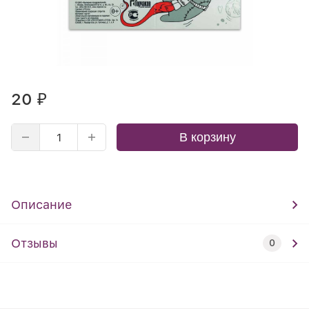
20
₽
В корзину
Описание
Отзывы
0