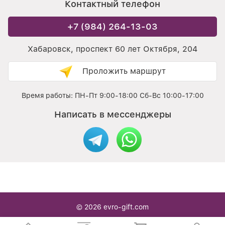
Контактный телефон
+7 (984) 264-13-03
Хабаровск, проспект 60 лет Октября, 204
Проложить маршрут
Время работы: ПН-Пт 9:00-18:00 Сб-Вс 10:00-17:00
Написать в мессенджеры
© 2026
evro-gift.com