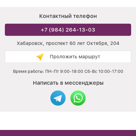
Контактный телефон
+7 (984) 264-13-03
Хабаровск, проспект 60 лет Октября, 204
Проложить маршрут
Время работы: ПН-Пт 9:00-18:00 Сб-Вс 10:00-17:00
Написать в мессенджеры