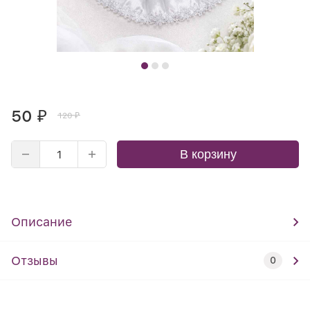
50
₽
120
₽
В корзину
Описание
Отзывы
0