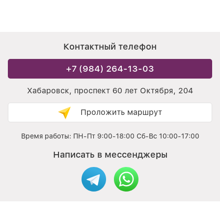
Контактный телефон
+7 (984) 264-13-03
Хабаровск, проспект 60 лет Октября, 204
Проложить маршрут
Время работы: ПН-Пт 9:00-18:00 Сб-Вс 10:00-17:00
Написать в мессенджеры