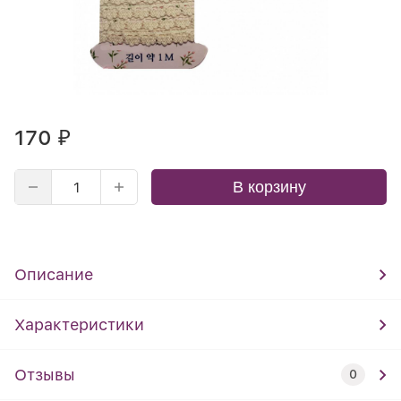
170
₽
В корзину
Описание
Характеристики
Отзывы
0