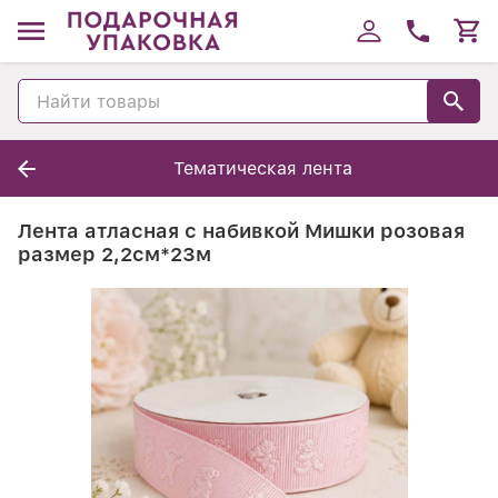
Тематическая лента
Лента атласная с набивкой Мишки розовая
размер 2,2см*23м