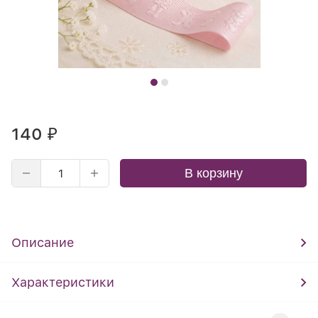
140
₽
В корзину
Описание
Характеристики