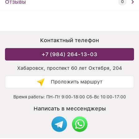
Отзывы
0
Контактный телефон
+7 (984) 264-13-03
Хабаровск, проспект 60 лет Октября, 204
Проложить маршрут
Время работы: ПН-Пт 9:00-18:00 Сб-Вс 10:00-17:00
Написать в мессенджеры