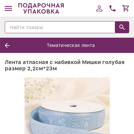
Тематическая лента
Лента атласная с набивкой Мишки голубая
размер 2,2см*23м