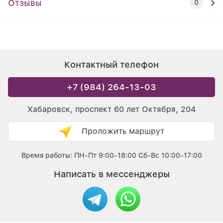
Отзывы
0
Контактный телефон
+7 (984) 264-13-03
Хабаровск, проспект 60 лет Октября, 204
Проложить маршрут
Время работы: ПН-Пт 9:00-18:00 Сб-Вс 10:00-17:00
Написать в мессенджеры