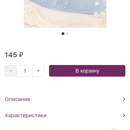
145
₽
В корзину
Описание
Характеристики