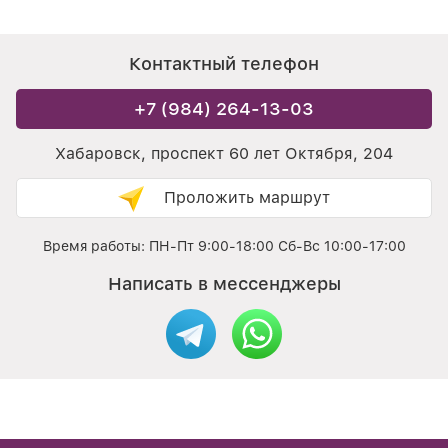
Контактный телефон
+7 (984) 264-13-03
Хабаровск, проспект 60 лет Октября, 204
Проложить маршрут
Время работы: ПН-Пт 9:00-18:00 Сб-Вс 10:00-17:00
Написать в мессенджеры