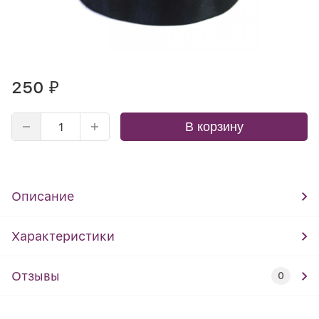
250
₽
В корзину
Описание
Характеристики
Отзывы
0