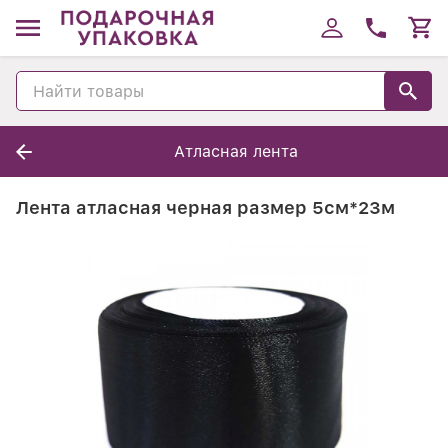
Атласная лента
Лента атласная черная размер 5см*23м