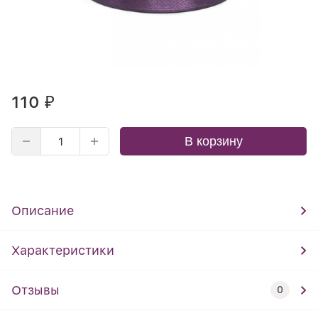
110
₽
В корзину
Описание
Характеристики
Отзывы
0