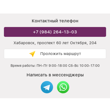
Контактный телефон
+7 (984) 264-13-03
Хабаровск, проспект 60 лет Октября, 204
Проложить маршрут
Время работы: ПН-Пт 9:00-18:00 Сб-Вс 10:00-17:00
Написать в мессенджеры