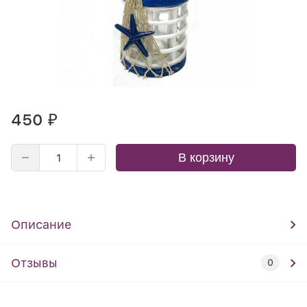
450
₽
В корзину
Описание
Отзывы
0