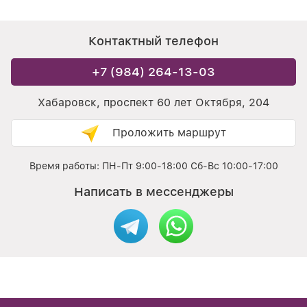
Контактный телефон
+7 (984) 264-13-03
Хабаровск, проспект 60 лет Октября, 204
Проложить маршрут
Время работы: ПН-Пт 9:00-18:00 Сб-Вс 10:00-17:00
Написать в мессенджеры