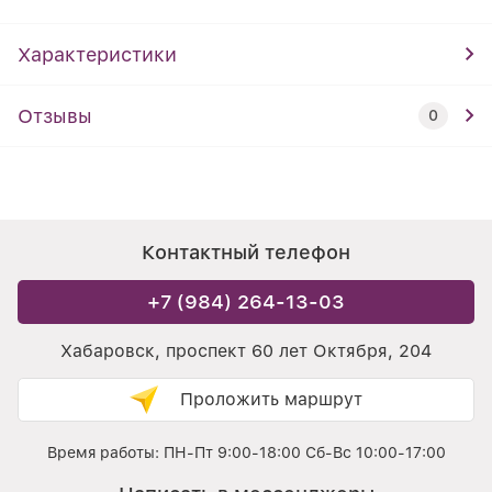
Характеристики
Отзывы
0
Контактный телефон
+7 (984) 264-13-03
Хабаровск, проспект 60 лет Октября, 204
Проложить маршрут
Время работы: ПН-Пт 9:00-18:00 Сб-Вс 10:00-17:00