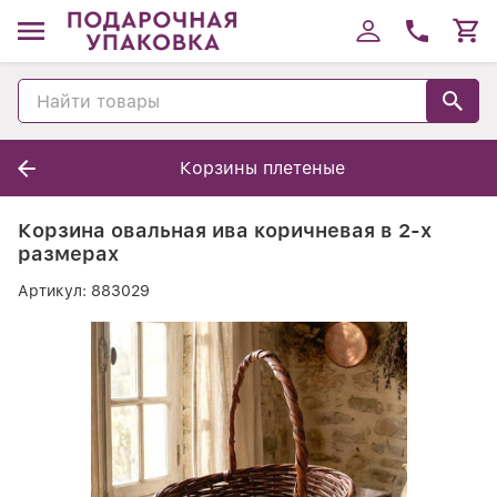
Корзины плетеные
Корзина овальная ива коричневая в 2-х
размерах
Артикул:
883029