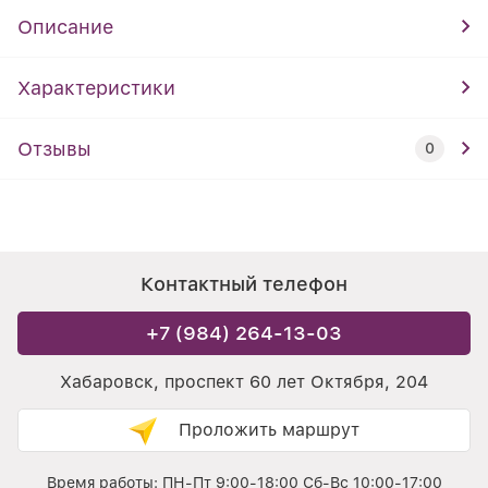
Описание
Характеристики
Отзывы
0
Контактный телефон
+7 (984) 264-13-03
Хабаровск, проспект 60 лет Октября, 204
Проложить маршрут
Время работы: ПН-Пт 9:00-18:00 Сб-Вс 10:00-17:00