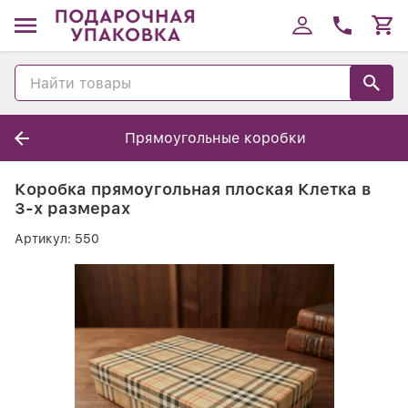
Прямоугольные коробки
Коробка прямоугольная плоская Клетка в
3-х размерах
Артикул:
550