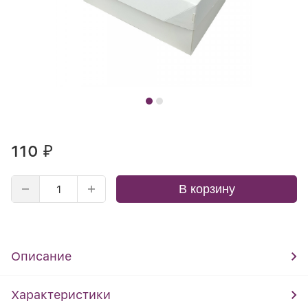
110
₽
В корзину
Описание
Характеристики