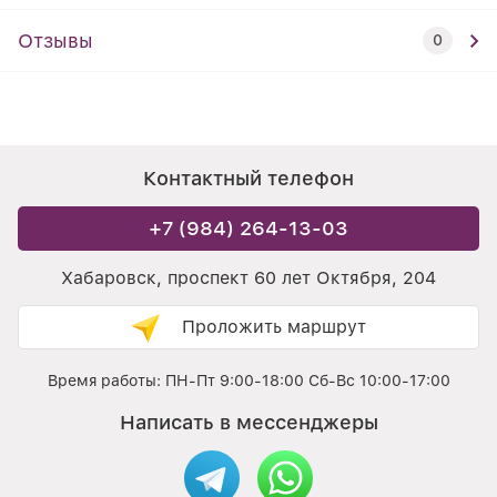
Отзывы
0
Контактный телефон
+7 (984) 264-13-03
Хабаровск, проспект 60 лет Октября, 204
Проложить маршрут
Время работы: ПН-Пт 9:00-18:00 Сб-Вс 10:00-17:00
Написать в мессенджеры