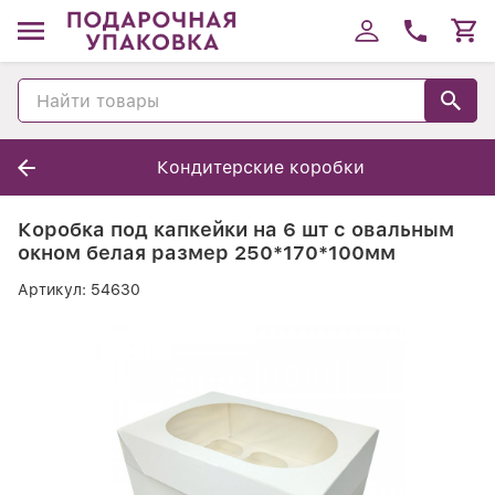
Кондитерские коробки
Коробка под капкейки на 6 шт с овальным
окном белая размер 250*170*100мм
Артикул:
54630