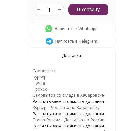
В корзину
Написать в Whatsapp
Написать в Telegram
Доставка
Самовывоз
Курьер
Почта
Прочее
Самовывоз со склада в Хабаровске.
Рассчитываем стоимость доставки...
Курьер - Доставка по Хабаровску
Рассчитываем стоимость доставки...
Почта России - Доставка по России
Рассчитываем стоимость доставки...