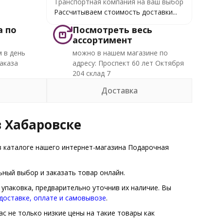
Транспортная компания на ваш выбор
Рассчитываем стоимость доставки...
а по
Посмотреть весь
ассортимент
 в день
можно в нашем магазине по
аказа
адресу: Проспект 60 лет Октября
204 склад 7
Доставка
в Хабаровске
 каталоге нашего интернет-магазина Подарочная
ный выбор и заказать товар онлайн.
упаковка, предварительно уточнив их наличие. Вы
доставке, оплате и самовывозе
.
с не только низкие цены на такие товары как