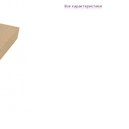
Все характеристики