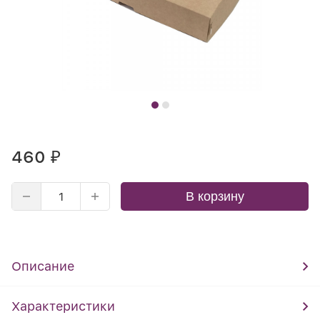
460
₽
В корзину
Описание
Характеристики