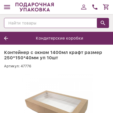
Кондитерские коробки
Контейнер с окном 1400мл крафт размер
250*150*40мм уп 10шт
Артикул:
47776