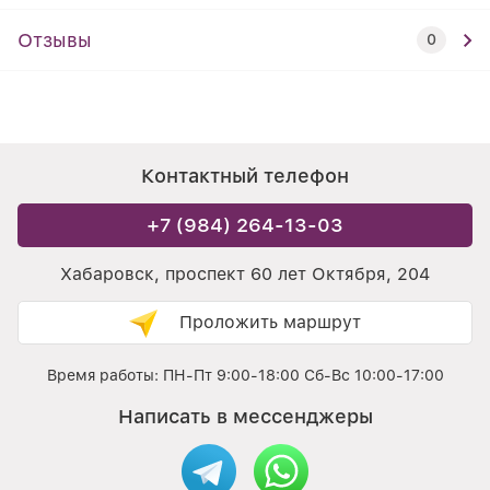
Отзывы
0
Контактный телефон
+7 (984) 264-13-03
Хабаровск, проспект 60 лет Октября, 204
Проложить маршрут
Время работы: ПН-Пт 9:00-18:00 Сб-Вс 10:00-17:00
Написать в мессенджеры