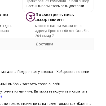
Транспортная компания на ваш выбор
Рассчитываем стоимость доставки...
а по
Посмотреть весь
ассортимент
 в день
можно в нашем магазине по
аказа
адресу: Проспект 60 лет Октября
204 склад 7
Доставка
-магазина Подарочная упаковка в Хабаровске по цене
ный выбор и заказать товар онлайн.
 уточнив их наличие. Вы можете получить и оплатить
зе
.
ас не только низкие цены на такие товары как «Картина