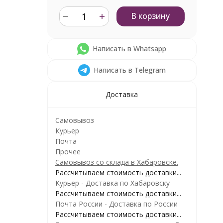
В корзину
Написать в Whatsapp
Написать в Telegram
Доставка
Самовывоз
Курьер
Почта
Прочее
Самовывоз со склада в Хабаровске.
Рассчитываем стоимость доставки...
Курьер - Доставка по Хабаровску
Рассчитываем стоимость доставки...
Почта России - Доставка по России
Рассчитываем стоимость доставки...