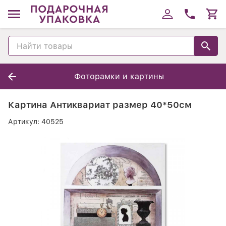
Фоторамки и картины
Картина Антиквариат размер 40*50см
Артикул:
40525