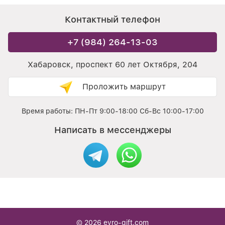
Контактный телефон
+7 (984) 264-13-03
Хабаровск, проспект 60 лет Октября, 204
Проложить маршрут
Время работы: ПН-Пт 9:00-18:00 Сб-Вс 10:00-17:00
Написать в мессенджеры
© 2026
evro-gift.com