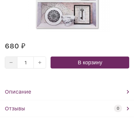
680
₽
В корзину
Описание
Отзывы
0