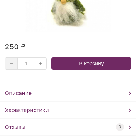
250
₽
В корзину
Описание
Характеристики
Отзывы
0