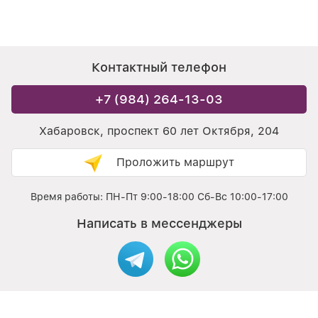
Контактный телефон
+7 (984) 264-13-03
Хабаровск, проспект 60 лет Октября, 204
Проложить маршрут
Время работы: ПН-Пт 9:00-18:00 Сб-Вс 10:00-17:00
Написать в мессенджеры