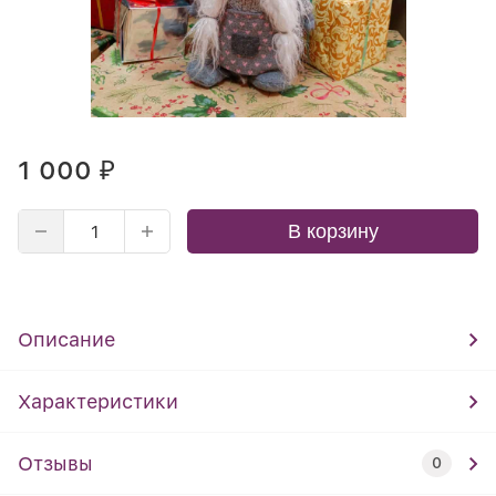
1 000
₽
В корзину
Описание
Характеристики
Отзывы
0