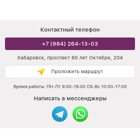
Контактный телефон
+7 (984) 264-13-03
Хабаровск, проспект 60 лет Октября, 204
Проложить маршрут
Время работы: ПН-Пт 9:00-18:00 Сб-Вс 10:00-17:00
Написать в мессенджеры