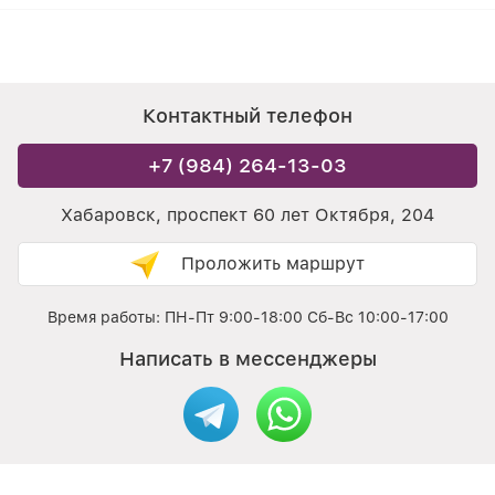
Контактный телефон
+7 (984) 264-13-03
Хабаровск, проспект 60 лет Октября, 204
Проложить маршрут
Время работы: ПН-Пт 9:00-18:00 Сб-Вс 10:00-17:00
Написать в мессенджеры