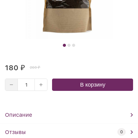
180
₽
260
₽
В корзину
Описание
Отзывы
0