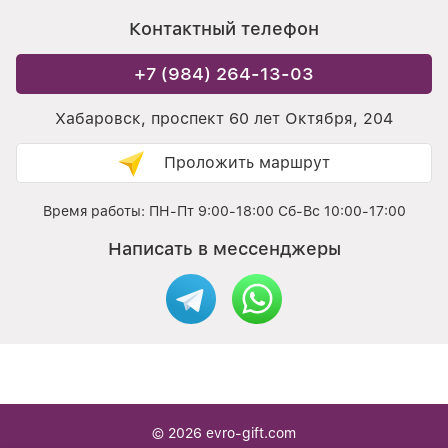
Контактный телефон
+7 (984) 264-13-03
Хабаровск, проспект 60 лет Октября, 204
Проложить маршрут
Время работы: ПН-Пт 9:00-18:00 Сб-Вс 10:00-17:00
Написать в мессенджеры
© 2026
evro-gift.com