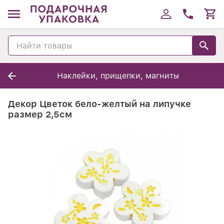
Наклейки, прищепки, магниты
Декор Цветок бело-желтый на липучке
размер 2,5см