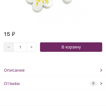
15
₽
В корзину
Описание
Отзывы
0