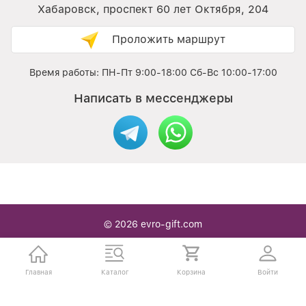
Хабаровск, проспект 60 лет Октября, 204
Проложить маршрут
Время работы: ПН-Пт 9:00-18:00 Сб-Вс 10:00-17:00
Написать в мессенджеры
© 2026
evro-gift.com
Интернет / офлайн магазин Подарочной упаковки в
Хабаровске — с нами вы легко находите то что надо
Главная
Каталог
Корзина
Войти