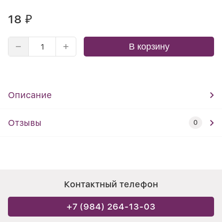
18
₽
В корзину
Описание
Отзывы
0
Контактный телефон
+7 (984) 264-13-03