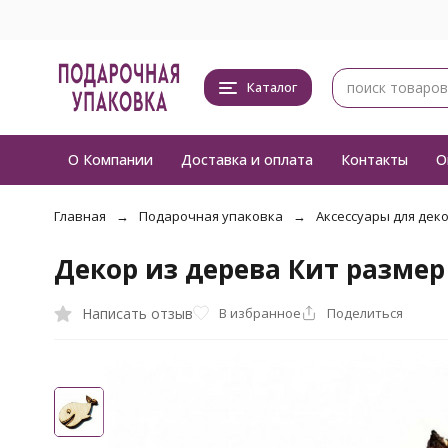
Каталог
О Компании
Доставка и оплата
Контакты
О
Главная
Подарочная упаковка
Аксессуары для дек
Декор из дерева Кит размер
Написать отзыв
В избранное
Поделиться