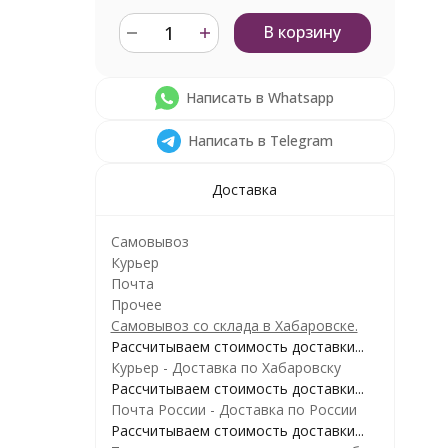
В корзину
Написать в Whatsapp
Написать в Telegram
Доставка
Самовывоз
Курьер
Почта
Прочее
Самовывоз со склада в Хабаровске.
Рассчитываем стоимость доставки...
Курьер - Доставка по Хабаровску
Рассчитываем стоимость доставки...
Почта России - Доставка по России
Рассчитываем стоимость доставки...