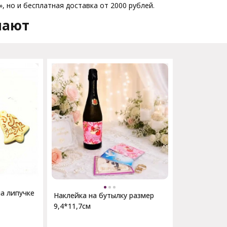
, но и бесплатная доставка от 2000 рублей.
пают
а липучке
Наклейка на бутылку размер
9,4*11,7см