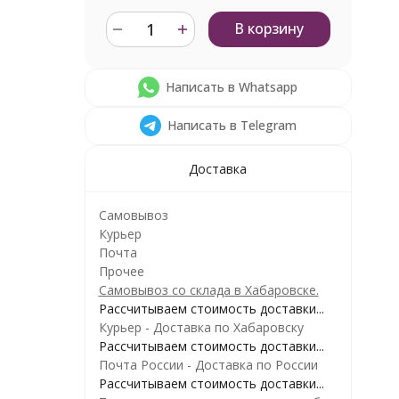
В корзину
Написать в Whatsapp
Написать в Telegram
Доставка
Самовывоз
Курьер
Почта
Прочее
Самовывоз со склада в Хабаровске.
Рассчитываем стоимость доставки...
Курьер - Доставка по Хабаровску
Рассчитываем стоимость доставки...
Почта России - Доставка по России
Рассчитываем стоимость доставки...