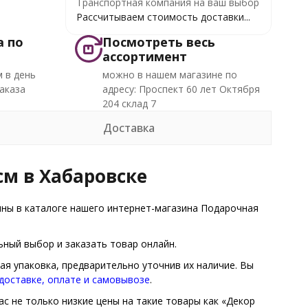
Транспортная компания на ваш выбор
Рассчитываем стоимость доставки...
а по
Посмотреть весь
ассортимент
 в день
можно в нашем магазине по
аказа
адресу: Проспект 60 лет Октября
204 склад 7
Доставка
см в Хабаровске
ны в каталоге нашего интернет-магазина Подарочная
ный выбор и заказать товар онлайн.
ая упаковка, предварительно уточнив их наличие. Вы
доставке, оплате и самовывозе
.
ас не только низкие цены на такие товары как «Декор