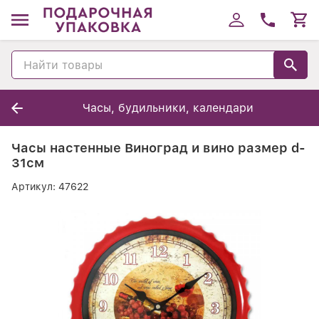
Часы, будильники, календари
Часы настенные Виноград и вино размер d-
31см
Артикул:
47622