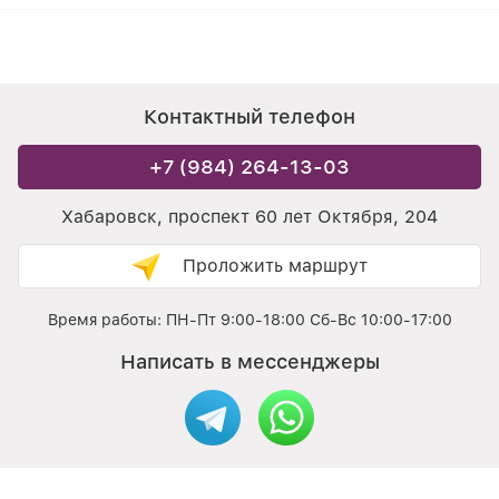
Контактный телефон
+7 (984) 264-13-03
Хабаровск, проспект 60 лет Октября, 204
Проложить маршрут
Время работы: ПН-Пт 9:00-18:00 Сб-Вс 10:00-17:00
Написать в мессенджеры