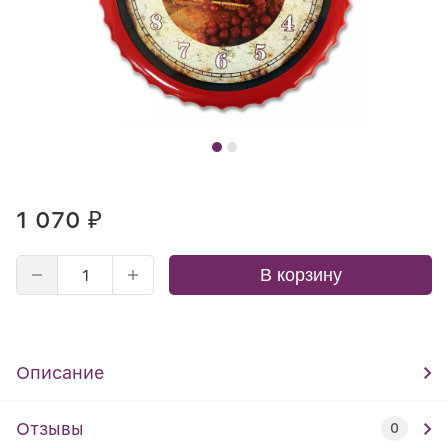
1 070
₽
В корзину
Описание
Отзывы
0