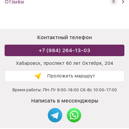
Отзывы
0
Контактный телефон
+7 (984) 264-13-03
Хабаровск, проспект 60 лет Октября, 204
Проложить маршрут
Время работы: ПН-Пт 9:00-18:00 Сб-Вс 10:00-17:00
Написать в мессенджеры