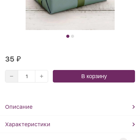
35
₽
В корзину
Описание
Характеристики