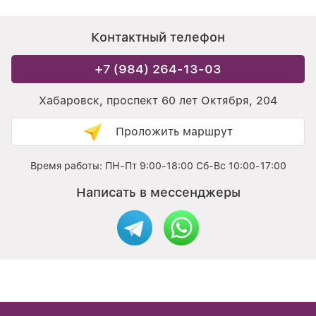
Контактный телефон
+7 (984) 264-13-03
Хабаровск, проспект 60 лет Октября, 204
Проложить маршрут
Время работы: ПН-Пт 9:00-18:00 Сб-Вс 10:00-17:00
Написать в мессенджеры