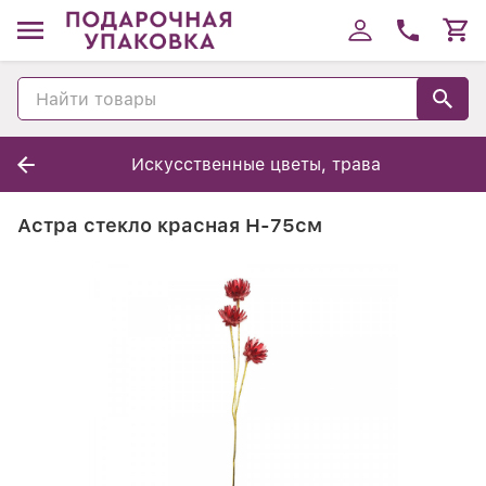
Искусственные цветы, трава
Астра стекло красная Н-75см