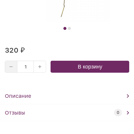
320
₽
В корзину
Описание
Отзывы
0