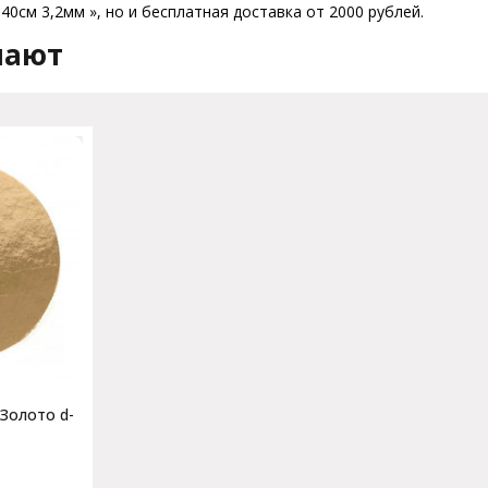
0см 3,2мм », но и бесплатная доставка от 2000 рублей.
пают
Золото d-