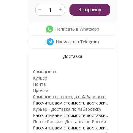
В корзину
Написать в Whatsapp
Написать в Telegram
Доставка
Самовывоз
Курьер
Почта
Прочее
Самовывоз со склада в Хабаровске.
Рассчитываем стоимость доставки...
Курьер - Доставка по Хабаровску
Рассчитываем стоимость доставки...
Почта России - Доставка по России
Рассчитываем стоимость доставки...