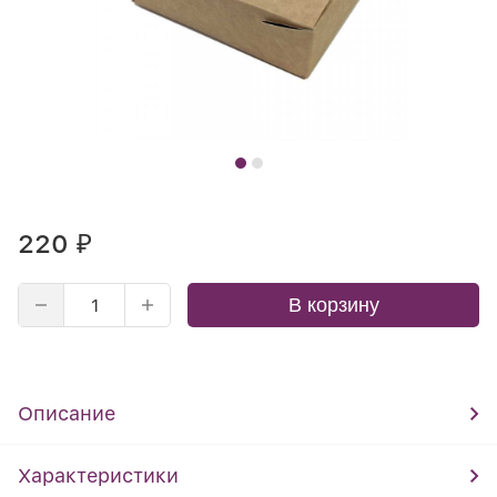
220
₽
В корзину
Описание
Характеристики