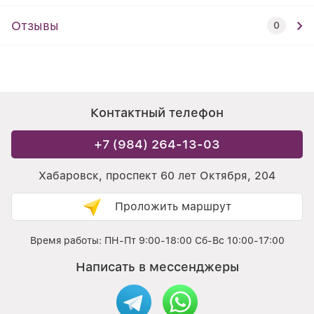
Отзывы
0
Контактный телефон
+7 (984) 264-13-03
Хабаровск, проспект 60 лет Октября, 204
Проложить маршрут
Время работы: ПН-Пт 9:00-18:00 Сб-Вс 10:00-17:00
Написать в мессенджеры