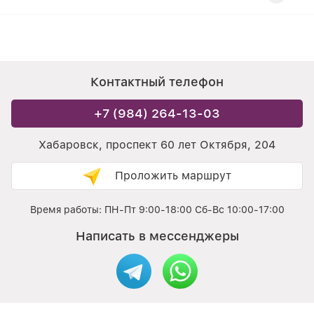
Контактный телефон
+7 (984) 264-13-03
Хабаровск, проспект 60 лет Октября, 204
Проложить маршрут
Время работы: ПН-Пт 9:00-18:00 Сб-Вс 10:00-17:00
Написать в мессенджеры