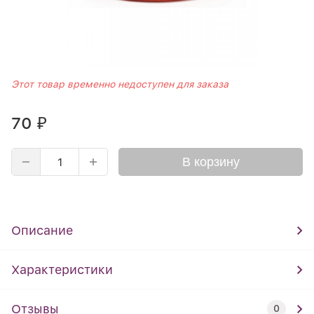
Этот товар временно недоступен для заказа
70
₽
В корзину
Описание
Характеристики
Отзывы
0