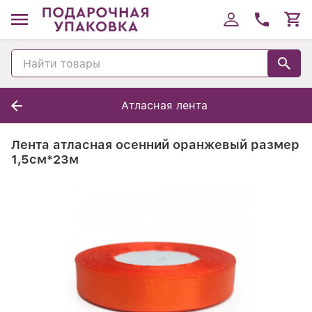
Атласная лента
Лента атласная осенний оранжевый размер
1,5см*23м